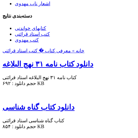
اشعار ناب مهدوی
دسته‌بندی نتایج
کتابهای خواندنی
کتب استاد قرائتی
کتب مهدوی
خانه »
معرفی کتاب
� کتب استاد قرائتی
دانلود کتاب نامه ۳۱ نهج البلاغه
کتاب نامه ۳۱ نهج البلاغه استاد قرائتی
حجم دانلود : ۶۹۲ KB
دانلود کتاب گناه شناسی
کتاب گناه شناسی استاد قرائتی
حجم دانلود : ۸۵۴ KB