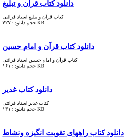
دانلود کتاب قرآن و تبلیغ
کتاب قرآن و تبلیغ استاد قرائتی
حجم دانلود : ۷۲۷ KB
دانلود کتاب قرآن و امام حسین
کتاب قرآن و امام حسین استاد قرائتی
حجم دانلود : ۱۶۱ KB
دانلود کتاب غدیر
کتاب غدیر استاد قرائتی
حجم دانلود : ۱۳۱ KB
دانلود کتاب راههای تقویت انگیزه ونشاط