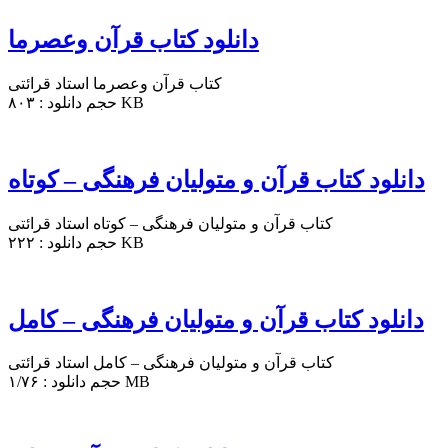
دانلود کتاب قرآن وعصرما
کتاب قرآن وعصرما استاد قرائتی
حجم دانلود : ۸۰۳ KB
دانلود کتاب قرآن و متولیان فرهنگی – کوتاه
کتاب قرآن و متولیان فرهنگی – کوتاه استاد قرائتی
حجم دانلود : ۲۲۲ KB
دانلود کتاب قرآن و متولیان فرهنگی – کامل
کتاب قرآن و متولیان فرهنگی – کامل استاد قرائتی
حجم دانلود : ۱/۷۶ MB