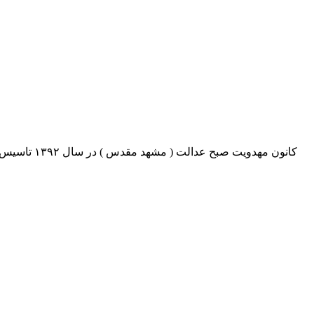
کانون مهدو