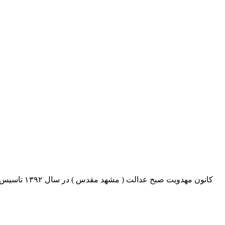
کانون مهدو