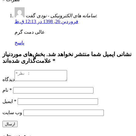
گفت:
سامانه های الکترونیکی - نودی
فروردین 26, 1398 در 12:13 ق.ظ
عالی دمت گرم
پاسخ
نشانی ایمیل شما منتشر نخواهد شد. بخش‌های موردنیاز
علامت‌گذاری شده‌اند *
دیدگاه
نام
*
ایمیل
*
وب‌ سایت