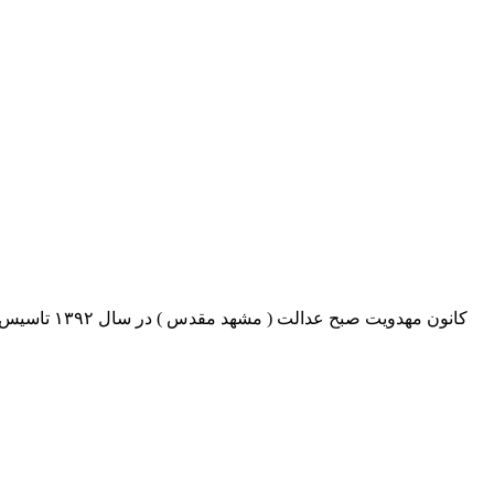
کانون مهدو