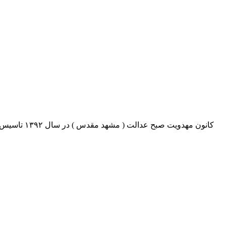
اری برنامه