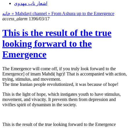
اشعار ناب مهدوی
خانه
» Mahdavi channel »
From Ashura up to the Emergence
access_alarm
1396/03/17
This is the result of the true
looking forward to the
Emergence
The Emergence will come off, if you truly look forward to the
Emergence] of imam Mahdi( hgr)! That is accompanied with action,
trying, stimulus, and movement.
The time Iranian people revolutionized, it was because of hope!
This is the light of hope, which instigates youth to have stimulus,
movement, and vivacity. It prevents them from depression and
vivifies spirit of dynamism in the society.
This is the result of the true looking forward to the Emergence