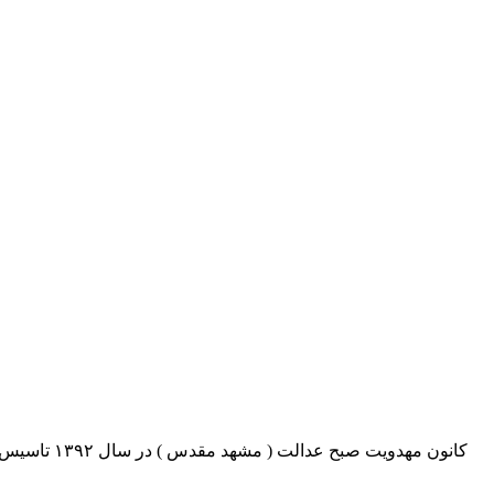
کانون مهدو