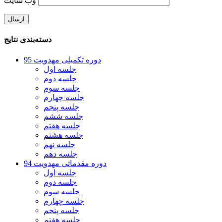
وب‌ سایت
دسته‌بندی نتایج
دوره تکمیلی مهدویت 95
جلسه اول
جلسه دوم
جلسه سوم
جلسه چهارم
جلسه پنجم
جلسه ششم
جلسه هفتم
جلسه هشتم
جلسه نهم
جلسه دهم
دوره مقدماتی مهدویت 94
جلسه اول
جلسه دوم
جلسه سوم
جلسه چهارم
جلسه پنجم
جلسه هفتم