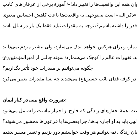
ان همه این واقعیت‌ها را تغییر داد!»/ آموزۀ برخی از عرفان‌های کاذب
ن «ذکر الله» است بی‌توجهی به واقعیت‌ها باعث کاهش احساس معنوی
را داشته باشیم؟/ توجه به مقدرات نباید فقط یک بار در سال باشد
یار، و برای هرکس بخواهد اندک می‌سازد، ولی بیشتر مردم نمی‌دانند
 تغییرات عالم را کوچک می‌شمارد/ نمونه جالبی از امیرالمؤمنین(ع)
چگونه می‌توانیم بر مقدرات خود تأثیر بگذاریم؟
ضرورت واقع بینی در کنار ایمان:
؛ همۀ بخش‌های زندگی که خارج از اختیار ماست را شامل می‌شود
ی باید به او اجازه بدهد/ چرا بعضی‌ها با فرعون‌ها محشور می‌شوند؟
وبان زندگی نمی‌توانیم هر وقت خواستیم دور بزنیم و تغییر مسیر بدهیم