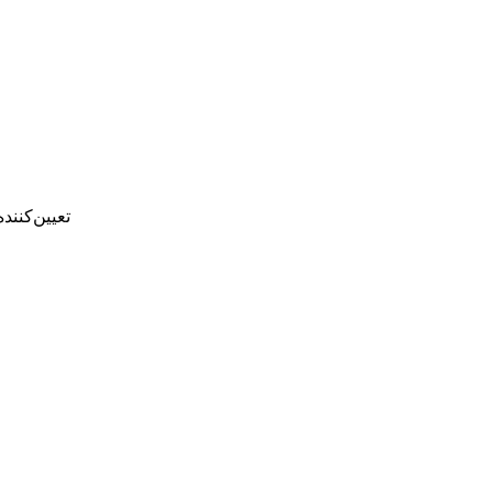
تعیین‌‌کنن