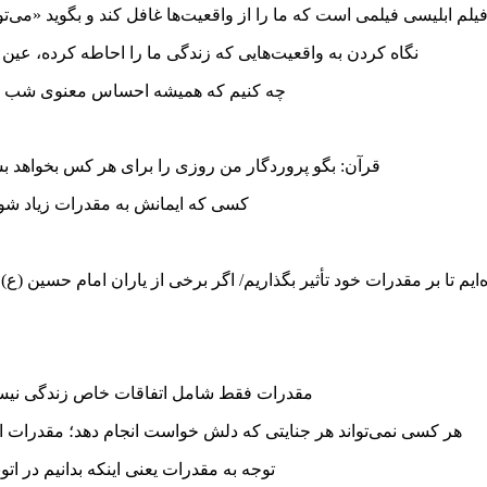
یلم ابلیسی فیلمی است که ما را از واقعیت‌ها غافل کند و بگوید «می‌تو
نگاه کردن به واقعیت‌هایی که زندگی ما را احاطه کرده، عی
چه کنیم که همیشه احساس معنوی شب قدر 
قرآن: بگو پروردگار من روزی را برای هر کس بخواهد بس
کسی که ایمانش به مقدرات زیاد شود،
مقدرات فقط شامل اتفاقات خاص زندگی نیست
هر کسی نمی‌تواند هر جنایتی که دلش خواست انجام دهد؛ مقدرات اله
توجه به مقدرات یعنی اینکه بدانیم در ات