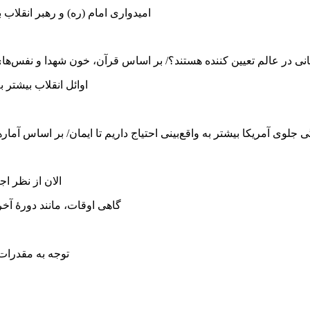
امیدواری امام (ره) و رهبر انقلاب ب
ی در عالم تعیین کننده هستند؟/ بر اساس قرآن، خون شهدا و نفس‌های
اوائل انقلاب بیشتر ب
ی جلوی آمریکا بیشتر به واقع‌بینی احتیاج داریم تا ایمان/ بر اساس آ
الان از نظر اج
گاهی اوقات، مانند دورۀ آخر 
توجه به مقدرات 