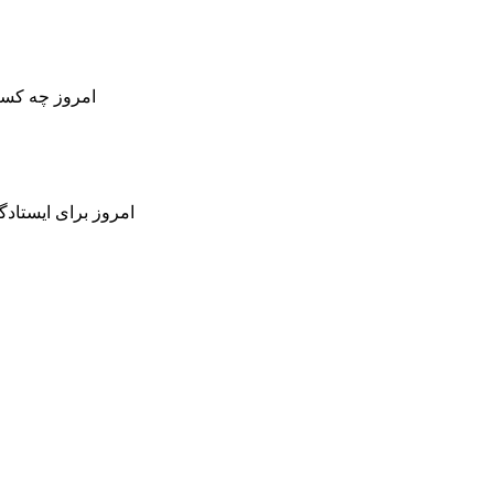
امروز چه کسان
امروز برای ایستادگ