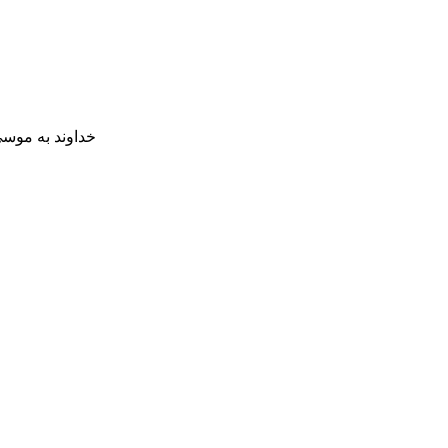
خداوند به موسی