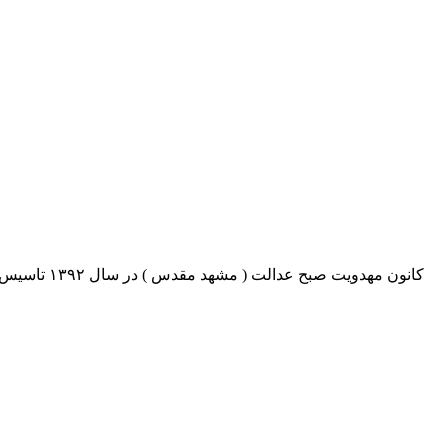
کانون مهدو