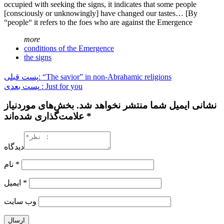
occupied with seeking the signs, it indicates that some people
[consciously or unknowingly] have changed our tastes… [By
“people“ it refers to the foes who are against the Emergence
more
conditions of the Emergence
the signs
پست قبلی: “The savior” in non-Abrahamic religions
پست بعدی : Just for you
نشانی ایمیل شما منتشر نخواهد شد. بخش‌های موردنیاز
علامت‌گذاری شده‌اند *
دیدگاه
نام
*
ایمیل
*
وب‌ سایت