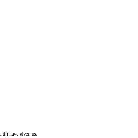
 th) have given us.