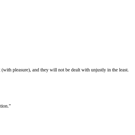
(with pleasure), and they will not be dealt with unjustly in the least.
tion.”