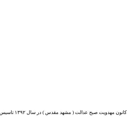
کانون مهدو