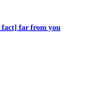
 fact] far from you