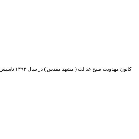
کانون مهدو