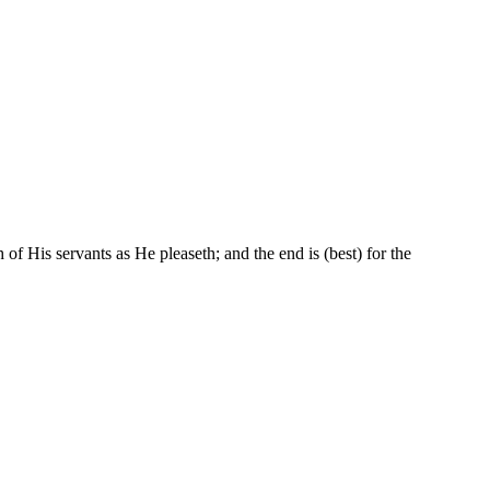
 of His servants as He pleaseth; and the end is (best) for the